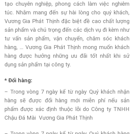
tạo chuyên nghiệp, phong cách làm việc nghiêm
túc. Nhằm mang đến sự hài lòng cho quý khách,
Vương Gia Phát Thịnh đặc biệt đề cao chất lượng
sản phẩm và chú trọng đến các dịch vụ đi kèm như
tư vấn sản phẩm, vận chuyển, chăm sóc khách
hàng, … Vương Gia Phát Thịnh mong muốn khách
hàng được hưởng những ưu đãi tốt nhất khi sử
dụng sản phẩm tại công ty.
* Đổi hàng:
– Trong vòng 7 ngày kể từ ngày Quý khách nhận
hàng sẽ được đổi hàng mới miễn phí nếu sản
phẩm được xác định thuộc lỗi do Công ty TNHH
Chậu Đá Mài Vương Gia Phát Thịnh
– Trong vòng 7 ngày kể từ ngày Quý khách hàng