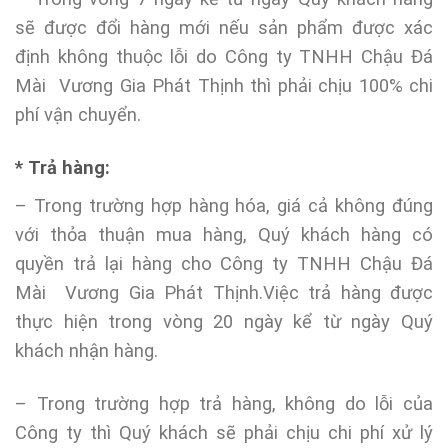
sẽ được đổi hàng mới nếu sản phẩm được xác
định không thuộc lỗi do Công ty TNHH Chậu Đá
Mài Vương Gia Phát Thịnh thì phải chịu 100% chi
phí vận chuyển.
* Trả hàng:
– Trong trường hợp hàng hóa, giá cả không đúng
với thỏa thuận mua hàng, Quý khách hàng có
quyền trả lại hàng cho Công ty TNHH Chậu Đá
Mài Vương Gia Phát Thịnh.Việc trả hàng được
thực hiện trong vòng 20 ngày kể từ ngày Quý
khách nhận hàng.
– Trong trường hợp trả hàng, không do lỗi của
Công ty thì Quý khách sẽ phải chịu chi phí xử lý