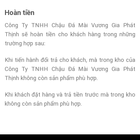
Hoàn tiền
Công Ty TNHH Chậu Đá Mài Vương Gia Phát
Thịnh sẽ hoàn tiền cho khách hàng trong những
trường hợp sau:
Khi tiến hành đổi trả cho khách, mà trong kho của
Công Ty TNHH Chậu Đá Mài Vương Gia Phát
Thịnh không còn sản phẩm phù hợp.
Khi khách đặt hàng và trả tiền trước mà trong kho
không còn sản phẩm phù hợp.