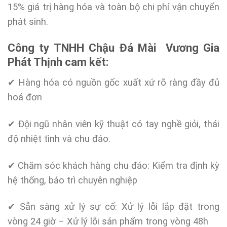
15% giá trị hàng hóa và toàn bộ chi phí vận chuyển
phát sinh.
Công ty TNHH Chậu Đá Mài Vương Gia
Phát Thịnh cam kết:
✔ Hàng hóa có nguồn gốc xuất xứ rõ ràng đầy đủ
hoá đơn
✔ Đội ngũ nhân viên kỹ thuật có tay nghề giỏi, thái
độ nhiệt tình và chu đáo.
✔ Chăm sóc khách hàng chu đáo: Kiểm tra định kỳ
hệ thống, bảo trì chuyên nghiệp
✔ Sẵn sàng xử lý sự cố: Xử lý lỗi lắp đặt trong
vòng 24 giờ – Xử lý lỗi sản phẩm trong vòng 48h