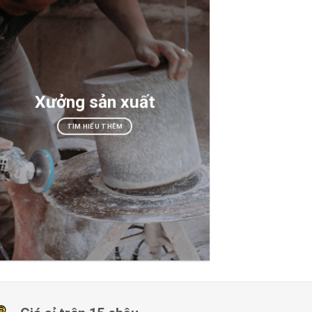
Xưởng sản xuất
TÌM HIỂU THÊM