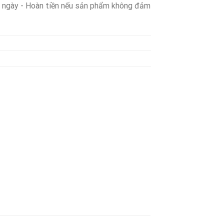
0 ngày - Hoàn tiền nếu sản phẩm không đảm